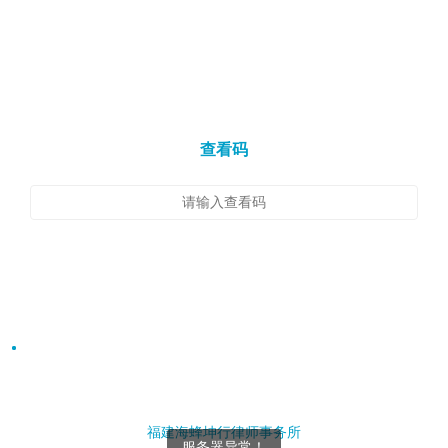
查看码
福建海蜂坤行律师事务所
服务器异常！